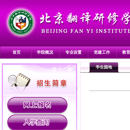
首页
学院概况
专业设置
党建工作
教
学生园地