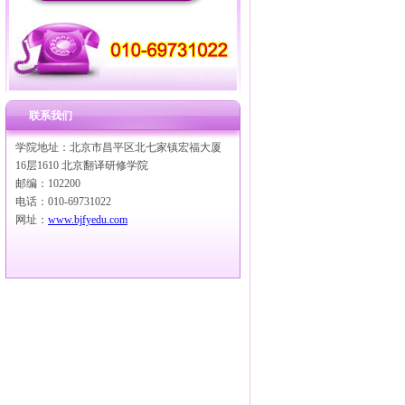
联系我们
学院地址：北京市昌平区北七家镇宏福大厦
16层1610 北京翻译研修学院
邮编：102200
电话：010-69731022
网址：
www.bjfyedu.com