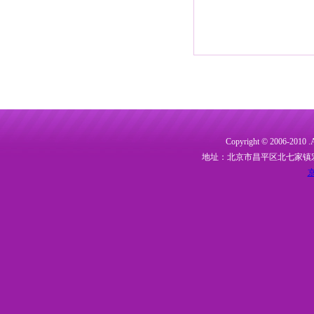
Copyright © 2006-20
地址：北京市昌平区北七家镇宏福大
京