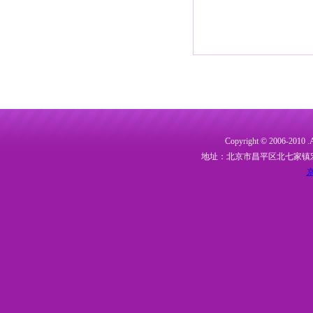
Copyright © 2006-20
地址：北京市昌平区北七家镇宏福大
京