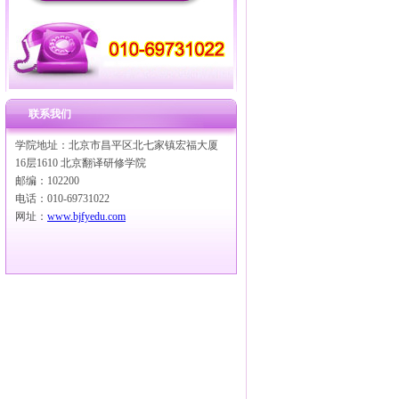
联系我们
学院地址：北京市昌平区北七家镇宏福大厦
16层1610 北京翻译研修学院
邮编：102200
电话：010-69731022
网址：
www.bjfyedu.com